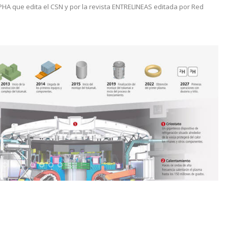
PHA que edita el CSN y por la revista ENTRELINEAS editada por Red