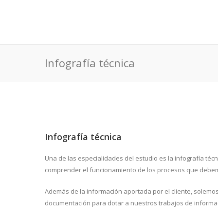
Infografía técnica
Infografía técnica
Una de las especialidades del estudio es la infografía técn
comprender el funcionamiento de los procesos que debemo
Además de la información aportada por el cliente, solemo
documentación para dotar a nuestros trabajos de informaci