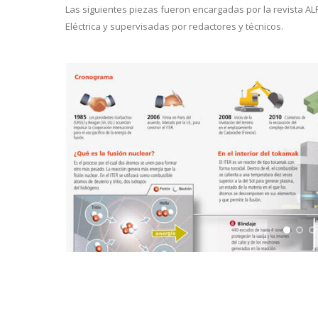
Las siguientes piezas fueron encargadas por la revista AL
Eléctrica y supervisadas por redactores y técnicos.