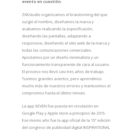
evento en cuestión.
ZAKstudio organizamos el braistorming del que
surgió el nombre, diseñamos la marca y
acabamos realizando la especificación,
diseñando las pantallas, adaptando a
responsive, diseñando el sitio web de la marca y
todas las comunicaciones comerciales.
Apostamos por un diseño minimalista y un
funcionamiento transparente de cara al usuario.
El proceso nos llevó casi tres años de trabajo.
Tuvimos grandes aciertos, pero aprendimos
mucho más de nuestros errores y mantuvimos el
compromiso hasta el último minuto.
La app XEVEN fue puesta en circulación en
Google Play y Apple store a principios de 2015.
Ese mismo año fue la app oficial de la 15ª edición
del congreso de publicidad digital INSPIRATIONAL