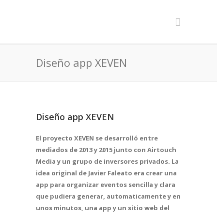
Diseño app XEVEN
Diseño app XEVEN
El proyecto XEVEN se desarrolló entre
mediados de 2013 y 2015 junto con Airtouch
Media y un grupo de inversores privados. La
idea original de Javier Faleato era crear una
app para organizar eventos sencilla y clara
que pudiera generar, automaticamente y en
unos minutos, una app y un sitio web del