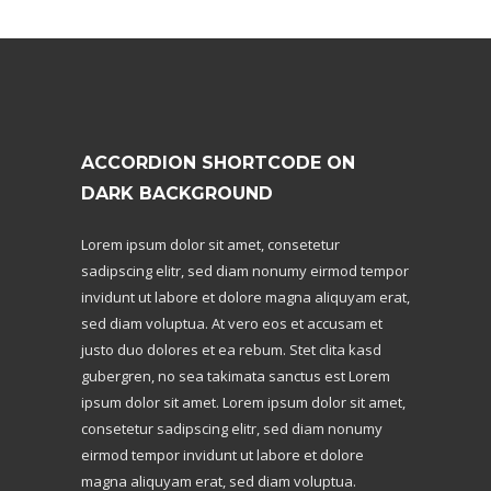
ACCORDION SHORTCODE ON
DARK BACKGROUND
Lorem ipsum dolor sit amet, consetetur
sadipscing elitr, sed diam nonumy eirmod tempor
invidunt ut labore et dolore magna aliquyam erat,
sed diam voluptua. At vero eos et accusam et
justo duo dolores et ea rebum. Stet clita kasd
gubergren, no sea takimata sanctus est Lorem
ipsum dolor sit amet. Lorem ipsum dolor sit amet,
consetetur sadipscing elitr, sed diam nonumy
eirmod tempor invidunt ut labore et dolore
magna aliquyam erat, sed diam voluptua.