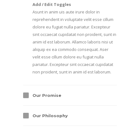
Add / Edit Toggles
Asunt in anim uis aute irure dolor in
reprehenderit in voluptate velit esse cillum
dolore eu fugiat nulla pariatur. Excepteur
sint occaecat cupidatat non proident, sunt in
anim id est laborum. Allamco laboris nisi ut
aliquip ex ea commodo consequat. Aser
velit esse cillum dolore eu fugiat nulla
pariatur. Excepteur sint occaecat cupidatat
non proident, sunt in anim id est laborum.
Our Promise
Our Philosophy