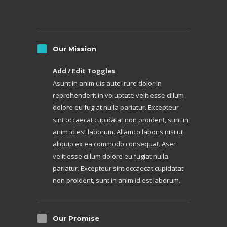
Our Mission
Add / Edit Toggles
Asunt in anim uis aute irure dolor in
reprehenderit in voluptate velit esse cillum
dolore eu fugiat nulla pariatur. Excepteur
sint occaecat cupidatat non proident, sunt in
anim id est laborum. Allamco laboris nisi ut
aliquip ex ea commodo consequat. Aser
velit esse cillum dolore eu fugiat nulla
pariatur. Excepteur sint occaecat cupidatat
non proident, sunt in anim id est laborum.
Our Promise