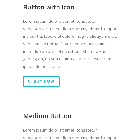
Button with Icon
Lorem ipsum dolor sit amet, consetetur
sadipscing elitr, sed diam nonumy eirmod tempor
invidunt ut labore et dolore magna aliquyam erat,
sed diam voluptua. At vero eos et accusam et
justo duo dolores et ea rebum. Stet clita kasd
gubergren, no sea takimata sanctus est Lorem
ipsum dolor sit amet.
BUY NOW
Medium Button
Lorem ipsum dolor sit amet, consetetur
sadipscing elitr, sed diam nonumy eirmod tempor