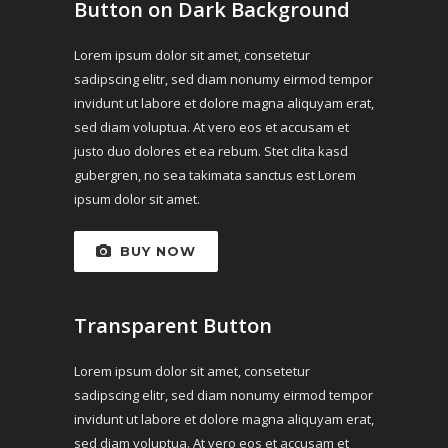
Button on Dark Background
Lorem ipsum dolor sit amet, consetetur
sadipscing elitr, sed diam nonumy eirmod tempor
invidunt ut labore et dolore magna aliquyam erat,
sed diam voluptua. At vero eos et accusam et
justo duo dolores et ea rebum. Stet clita kasd
gubergren, no sea takimata sanctus est Lorem
ipsum dolor sit amet.
BUY NOW
Transparent Button
Lorem ipsum dolor sit amet, consetetur
sadipscing elitr, sed diam nonumy eirmod tempor
invidunt ut labore et dolore magna aliquyam erat,
sed diam voluptua. At vero eos et accusam et