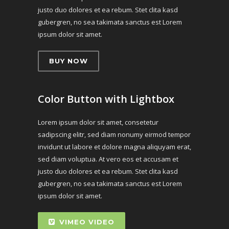
justo duo dolores et ea rebum. Stet clita kasd
gubergren, no sea takimata sanctus est Lorem
ipsum dolor sit amet.
BUY NOW
Color Button with Lightbox
Lorem ipsum dolor sit amet, consetetur
sadipscing elitr, sed diam nonumy eirmod tempor
invidunt ut labore et dolore magna aliquyam erat,
sed diam voluptua. At vero eos et accusam et
justo duo dolores et ea rebum. Stet clita kasd
gubergren, no sea takimata sanctus est Lorem
ipsum dolor sit amet.
VIMEO VIDEO