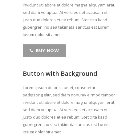
invidunt ut labore et dolore magna aliquyam erat,
sed diam voluptua. At vero eos et accusam et
justo duo dolores et ea rebum. Stet clita kasd
gubergren, no sea takimata sanctus est Lorem
ipsum dolor sit amet.
BUY NOW
Button with Background
Lorem ipsum dolor sit amet, consetetur
sadipscing elitr, sed diam nonumy eirmod tempor
invidunt ut labore et dolore magna aliquyam erat,
sed diam voluptua. At vero eos et accusam et
justo duo dolores et ea rebum. Stet clita kasd
gubergren, no sea takimata sanctus est Lorem
ipsum dolor sit amet.