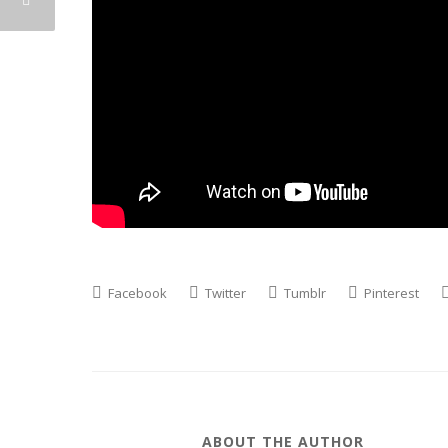
Facebook
Twitter
Tumblr
Pinterest
ABOUT THE AUTHOR