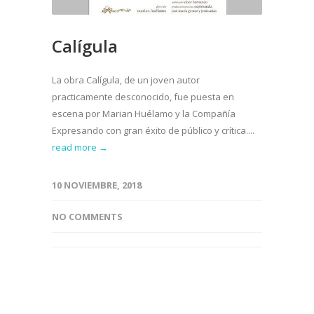
Calígula
La obra Calígula, de un joven autor
practicamente desconocido, fue puesta en
escena por Marian Huélamo y la Compañía
Expresando con gran éxito de público y crítica....
read more →
10 NOVIEMBRE, 2018
NO COMMENTS