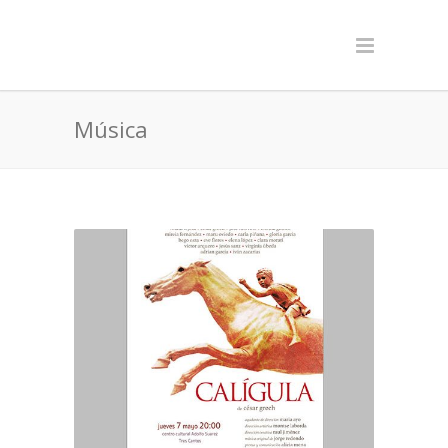
Música