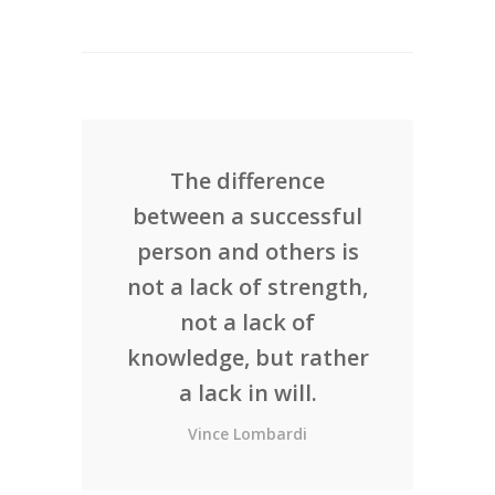
The difference
between a successful
person and others is
not a lack of strength,
not a lack of
knowledge, but rather
a lack in will.
Vince Lombardi