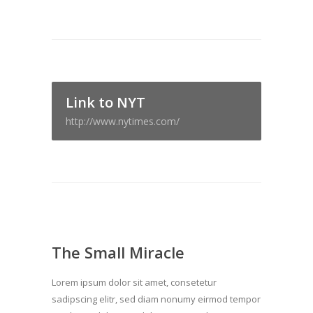
Link to NYT
http://www.nytimes.com/
The Small Miracle
Lorem ipsum dolor sit amet, consetetur
sadipscing elitr, sed diam nonumy eirmod tempor