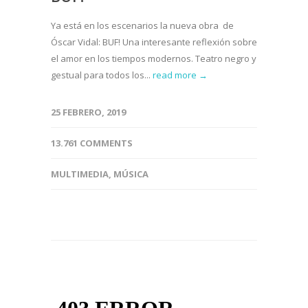
Ya está en los escenarios la nueva obra de
Óscar Vidal: BUF! Una interesante reflexión sobre
el amor en los tiempos modernos. Teatro negro y
gestual para todos los...
read more →
25 FEBRERO, 2019
13.761 COMMENTS
MULTIMEDIA
,
MÚSICA