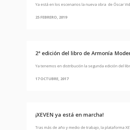
Ya está en los escenarios la nueva obra de Óscar Vida
25 FEBRERO, 2019
2ª edición del libro de Armonía Mode
Ya tenemos en distribución la segunda edición del l
17 OCTUBRE, 2017
¡XEVEN ya está en marcha!
Tras más de año y medio de trabajo, la plataforma XE