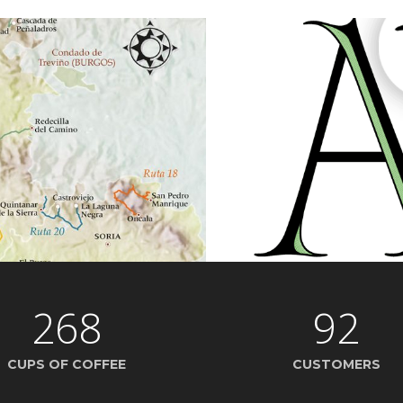
268
92
CUPS OF COFFEE
CUSTOMERS