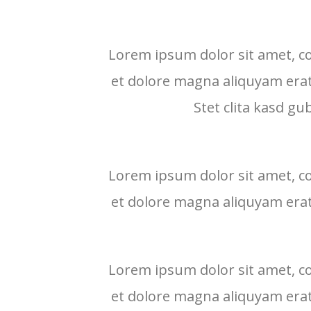
Lorem ipsum dolor sit amet, c
et dolore magna aliquyam erat
Stet clita kasd g
Lorem ipsum dolor sit amet, c
et dolore magna aliquyam erat
Lorem ipsum dolor sit amet, c
et dolore magna aliquyam erat