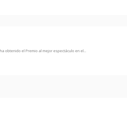
ha obtenido el Premio al mejor espectáculo en el...