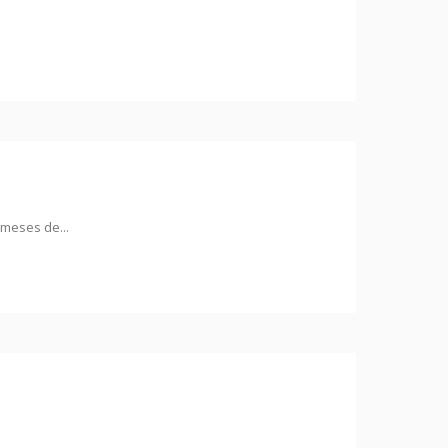
meses de...