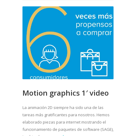
Motion graphics 1′ video
La animación 2D siempre ha sido una de las
tareas más gratificantes para nosotros. Hemos
elaborado piezas para internet mostrando el
funcionamiento de paquetes de software (SAGE),