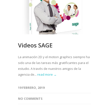
Videos SAGE
La animación 2D y el motion graphics siempre ha
sido una de las tareas más gratificantes para el
estudio. A través de nuestros amigos de la
agencia de...
read more →
19 FEBRERO, 2019
NO COMMENTS