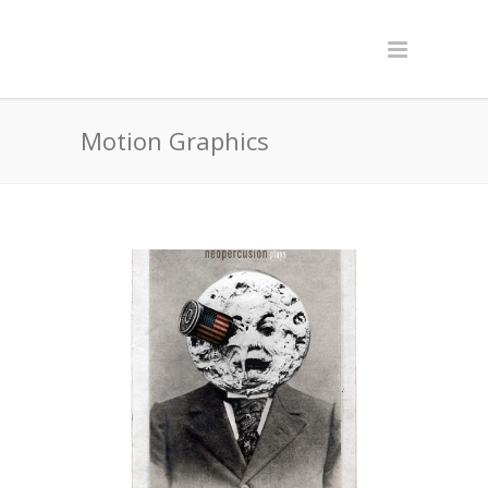
Motion Graphics